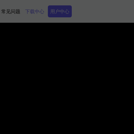
Secondary Menu
常见问题
下载中心
用户中心