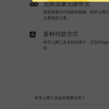
无限流量无限带宽
随意观看任何流媒体视频。科学上网
么看就怎么看。
多种付款方式
科学上网工具支持信用卡，贝宝(Payp
联。
科学上网工具如何免费试用？