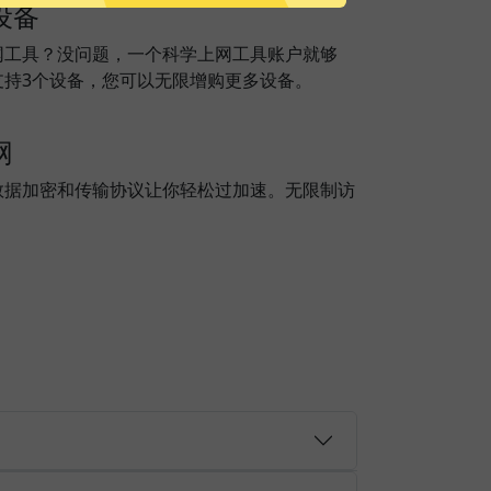
设备
网工具？没问题，一个科学上网工具账户就够
支持3个设备，您可以无限增购更多设备。
网
数据加密和传输协议让你轻松过加速。无限制访