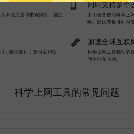
同时支持多个
工具不设流量和带宽限制，爱怎
多个设备使用科学上
啦。默认套餐可同时
加速全球互联
al)，微信支付，支付宝和银
科学上网工具独创的
问全球互联网。
科学上网工具的常见问题