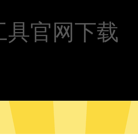
工具官网下载
科学上网工具安卓版下载
科学上网工具Mac版下载