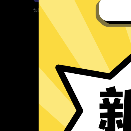
如果您的App当前遇到问题，请重新下载App！