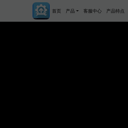
跳转到主要内容
Main navigation
首页
产品
客服中心
产品特点