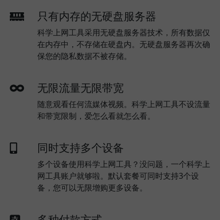
只有内存的无硬盘服务器
科学上网工具采用无硬盘服务器技术，所有数据仅
在内存中，不存储在硬盘内。无硬盘服务器再次确
保您的隐私数据不被存储。
无限流量无限带宽
随意观看任何流媒体视频。科学上网工具不设流量
和带宽限制，爱怎么看就怎么看。
同时支持多个设备
多个设备使用科学上网工具？没问题，一个科学上
网工具账户就够啦。默认套餐可同时支持3个设
备，您可以无限增购更多设备。
多种付款方式