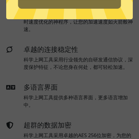
实时速度优化
科学上网工具已为所有科学上网工具服务器部署实
时速度优化的神程序，让您的加速速度如火箭般神
速。
卓越的连接稳定性
科学上网工具采用行业领先的自研发通信协议，深
度保护特征，不论您身在何处，都可轻松加速。
多语言界面
科学上网工具提供多种语言界面，更多语言增加
中。
超群的数据加密
科学上网工具采用卓越的AES 256位加密，为您的