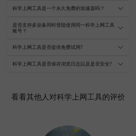
科学上网工具是一个永久免费的加速器吗？
是否支持多设备同时登陆使用同一科学上网工具
账号？
科学上网工具是否提供免费试用?
科学上网工具是否保存浏览日志以及是否安全?
看看其他人对科学上网工具的评价