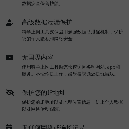
数据安全保驾护航。
高级数据泄漏保护
科学上网工具默认启用超强数据防泄漏机制，保护
您的个人隐私和网络安全。
无国界内容
使用科学上网工具助您快速访问各种网站, app和
服务。不论你是工作，娱乐看视频还是玩游戏。
保护您的IP地址
保护您的IP地址以及地理位置信息，防止个人数据
以及网络活动跟踪。
无任何网络或连接记录