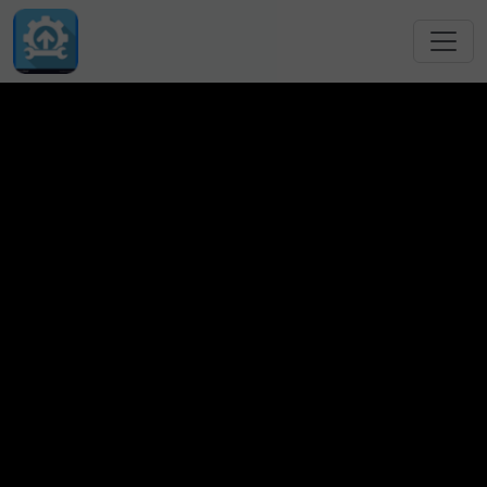
跳转到主要内容