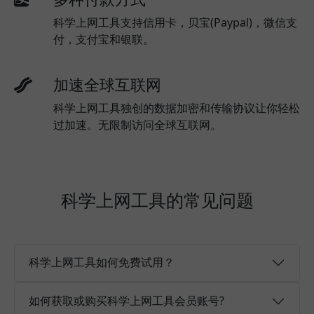
科学上网工具支持信用卡，贝宝(Paypal)，微信支
付，支付宝和银联。
加速全球互联网
科学上网工具独创的数据加密和传输协议让你轻松
过加速。无限制访问全球互联网。
科学上网工具的常见问题
科学上网工具如何免费试用？
如何获取或购买科学上网工具会员账号?