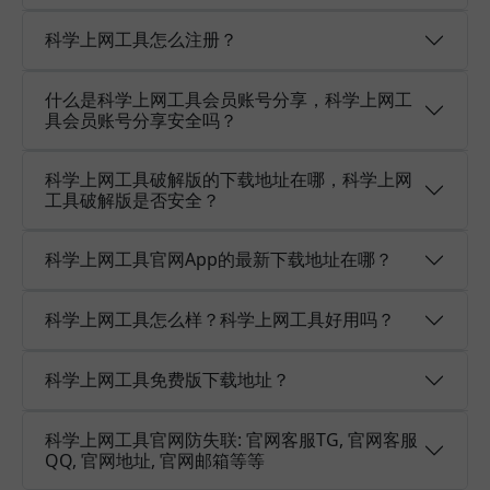
科学上网工具怎么注册？
什么是科学上网工具会员账号分享，科学上网工
具会员账号分享安全吗？
科学上网工具破解版的下载地址在哪，科学上网
工具破解版是否安全？
科学上网工具官网App的最新下载地址在哪？
科学上网工具怎么样？科学上网工具好用吗？
科学上网工具免费版下载地址？
科学上网工具官网防失联: 官网客服TG, 官网客服
QQ, 官网地址, 官网邮箱等等