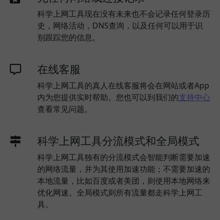
科学上网工具现在没有未来也不会记录任何登录历
史，网络活动，DNS查询，以及任何可以用于识
别跟踪您的信息。
在线客服
科学上网工具的真人在线客服将会在网站或者App
内为您提供实时帮助。您也可以到我们的
支持中心
查看常见问题。
科学上网工具分流模式和全局模式
科学上网工具独有的分流模式会智能判断需要加速
的网络流量，并为其使用加速功能；不需要加速的
本地流量，比如百度或者美团，则使用本地网络来
优化网速。全局模式则所有流量都走科学上网工
具。