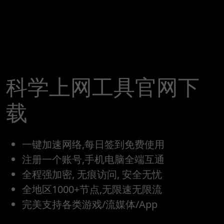
科学上网工具官网下
载
一键加速网络,每日签到免费使用
注册一个账号,手机电脑全端互通
全程强加密, 无痕访问, 安全无忧
全地区1000+节点,无限速无限流
完美支持各类游戏/流媒体/App