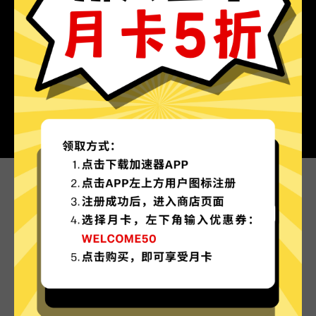
为什么选择科学上网工具?
更多服务器地区选择
科学上网工具现已拥有超多加速服务器节点，并且
还在不断增加中。