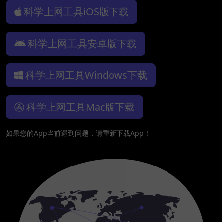
科学上网工具iOS版下载
科学上网工具安卓版下载
科学上网工具Windows下载
科学上网工具Mac版下载
如果您的App当前遇到问题，请重新下载App！